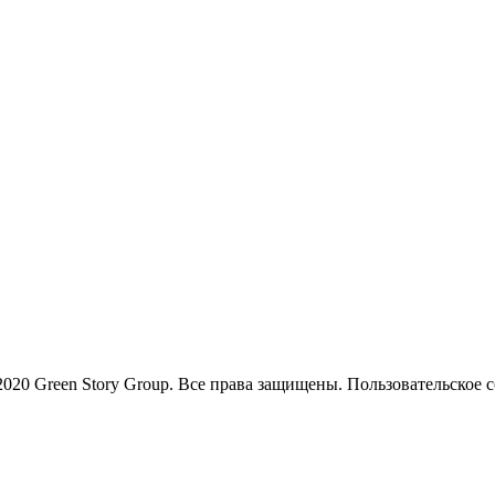
 © 2020 Green Story Group. Все права защищены. Пользовательское